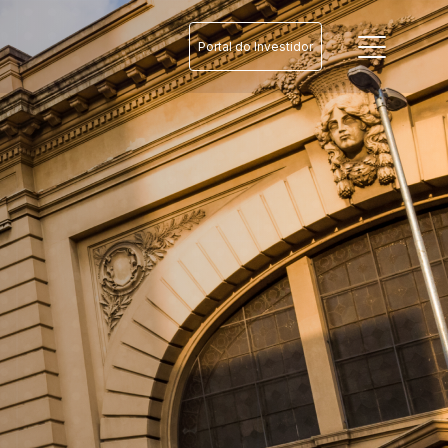
Portal do Investidor