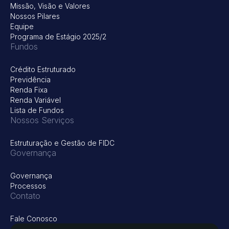
Missão, Visão e Valores
Nossos Pilares
Equipe
Programa de Estágio 2025/2
Fundos
Crédito Estruturado
Previdência
Renda Fixa
Renda Variável
Lista de Fundos
Nossos Serviços
Estruturação e Gestão de FIDC
Governança
Governança
Processos
Contato
Fale Conosco