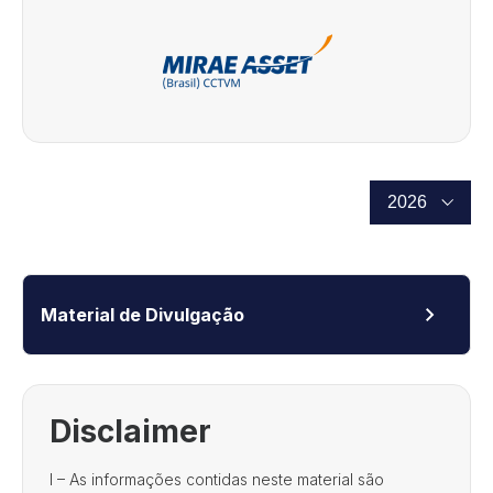
Material de Divulgação
Disclaimer
I – As informações contidas neste material são